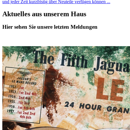
und jeder Zeit kurzfristig über Neuteile verfügen können ...
Aktuelles aus unserem Haus
Hier sehen Sie unsere letzten Meldungen