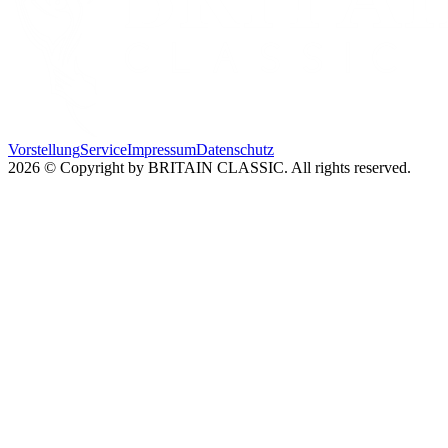
Vorstellung
Service
Impressum
Datenschutz
2026 © Copyright by BRITAIN CLASSIC. All rights reserved.