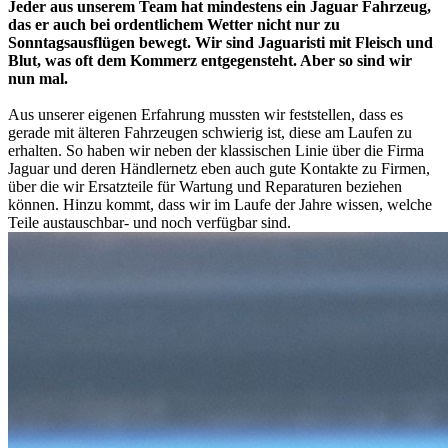
Jeder aus unserem Team hat mindestens ein Jaguar Fahrzeug,
das er auch bei ordentlichem Wetter nicht nur zu
Sonntagsausflügen bewegt. Wir sind Jaguaristi mit Fleisch und
Blut, was oft dem Kommerz entgegensteht. Aber so sind wir
nun mal.
Aus unserer eigenen Erfahrung mussten wir feststellen, dass es
gerade mit älteren Fahrzeugen schwierig ist, diese am Laufen zu
erhalten. So haben wir neben der klassischen Linie über die Firma
Jaguar und deren Händlernetz eben auch gute Kontakte zu Firmen,
über die wir Ersatzteile für Wartung und Reparaturen beziehen
können. Hinzu kommt, dass wir im Laufe der Jahre wissen, welche
Teile austauschbar- und noch verfügbar sind.