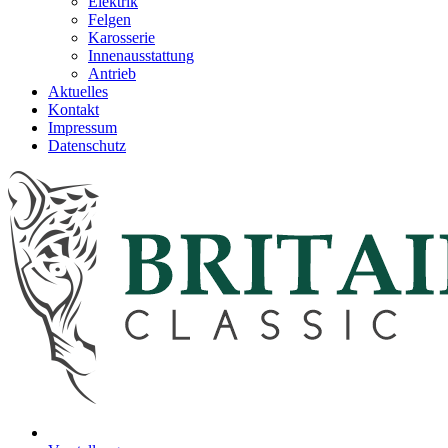
Elektrik
Felgen
Karosserie
Innenausstattung
Antrieb
Aktuelles
Kontakt
Impressum
Datenschutz