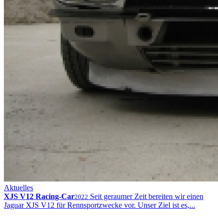
Aktuelles
XJS V12 Racing-Car
Seit geraumer Zeit bereiten wir einen
2022
Jaguar XJS V12 für Rennsportzwecke vor. Unser Ziel ist es,...