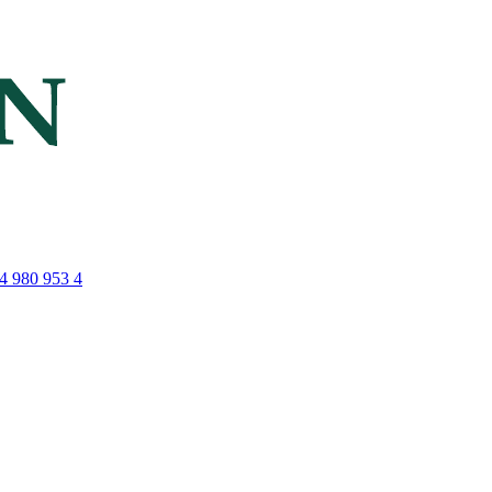
4 980 953 4