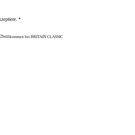
zeptiere. *
!
Willkommen bei BRITAIN CLASSIC